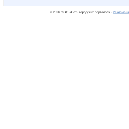
© 2026 ООО «Сеть городских порталов» ·
Реклама н